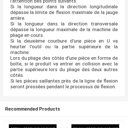
l'attention des points suivants:
Si la longueur dans la direction longitudinale
dépasse la limite de flexion maximale de la jauge
arrière.
Si la longueur dans la direction transversale
dépasse la longueur maximale de la machine de
pliage en cours.
Si la deuxième courbure d'une pièce en U va
heurter l'outil ou la partie supérieure de la
machine.
Lors du pliage des côtés d'une pièce en forme de
boîte, si le produit va entrer en collision avec la
partie supérieure lors du pliage des deux autres
côtés.
Si les pièces saillantes près de la ligne de flexion
seront pressées pendant le processus de flexion.
Recommended Products