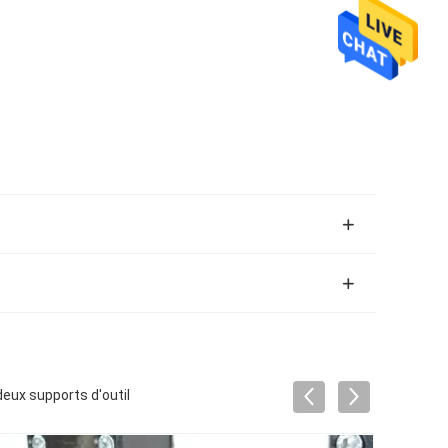
eux supports d'outil