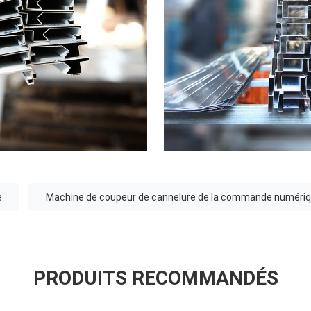
e
Machine de coupeur de cannelure de la commande numériqu
PRODUITS RECOMMANDÉS