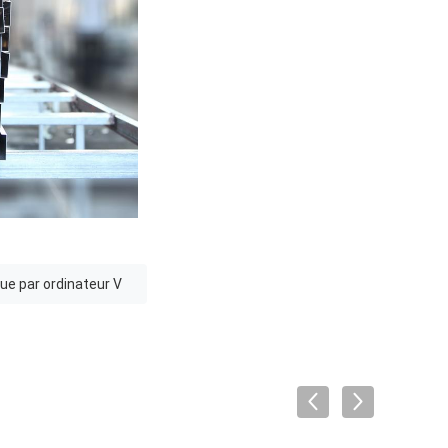
e par ordinateur V