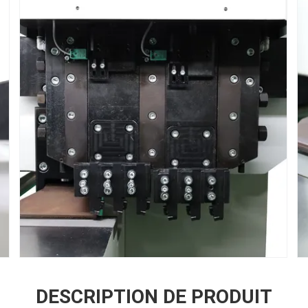
DESCRIPTION DE PRODUIT