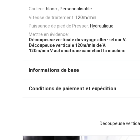
Couleur:
blanc ; Personnalisable
Vitesse de traitement:
120m/min
Puissance de pied de Presser:
Hydraulique
Mettre en évidence:
,
Découpeuse verticale du voyage aller-retour V
,
Découpeuse verticale 120m/min de V
120m/min V automatique cannelant la machine
Informations de base
Conditions de paiement et expédition
Découpeuse vertical