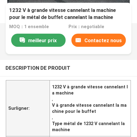
1232 V à grande vitesse cannelant la machine
pour le métal de buffet cannelant la machine
MOQ：1 ensemble
Prix：negotiable
meilleur prix
Contactez nous
DESCRIPTION DE PRODUIT
1232 V à grande vitesse cannelant l
a machine
,
V à grande vitesse cannelant la ma
Surligner:
chine pour le buffet
,
Type métal de 1232 V cannelant la
machine