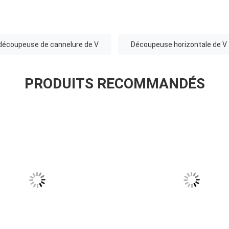
 découpeuse de cannelure de V
Découpeuse horizontale de V
PRODUITS RECOMMANDÉS