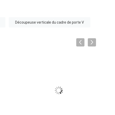
Découpeuse verticale du cadre de porte V