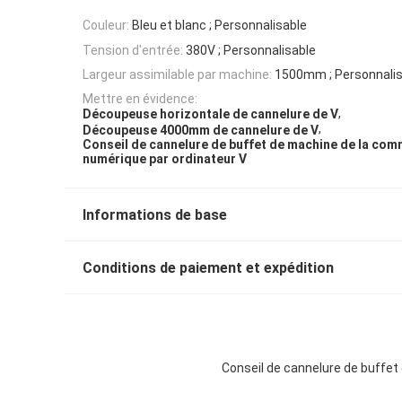
Couleur:
Bleu et blanc ; Personnalisable
Tension d'entrée:
380V ; Personnalisable
Largeur assimilable par machine:
1500mm ; Personnalis
Mettre en évidence:
,
Découpeuse horizontale de cannelure de V
,
Découpeuse 4000mm de cannelure de V
Conseil de cannelure de buffet de machine de la co
numérique par ordinateur V
Informations de base
Conditions de paiement et expédition
Conseil de cannelure de buffe