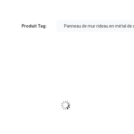
Produit Tag:
Panneau de mur rideau en métal de