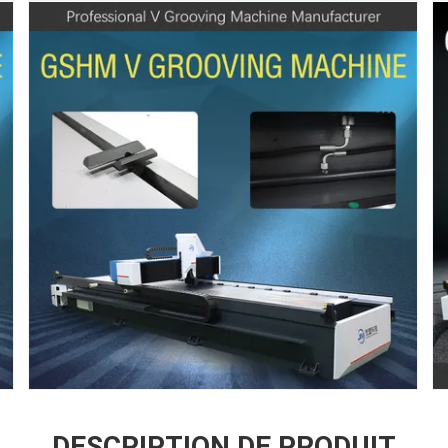
DESCRIPTION DE PRODUIT