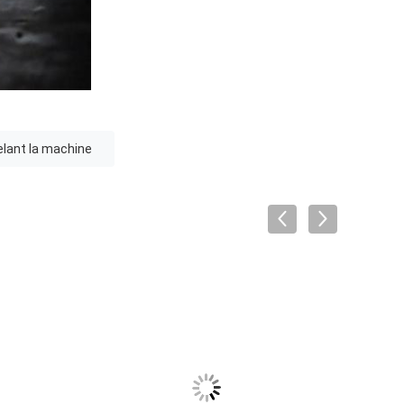
elant la machine