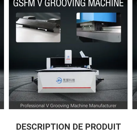
DESCRIPTION DE PRODUIT