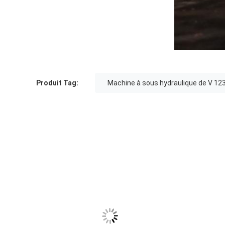
Produit Tag:
Machine à sous hydraulique de V 12