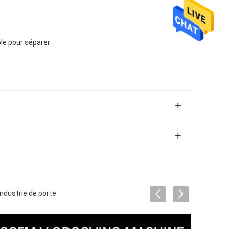
ble pour séparer
ndustrie de porte