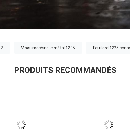
32
V sou machine le métal 1225
Feuillard 1225 cann
PRODUITS RECOMMANDÉS