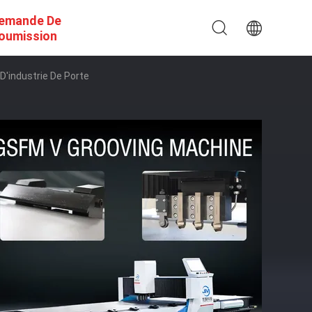
emande De
oumission
'industrie De Porte