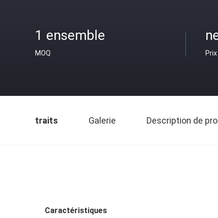
1 ensemble
ne
MOQ
Prix
traits
Galerie
Description de pro
Caractéristiques