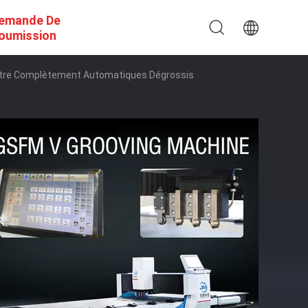
emande De
oumission
Quatre Complètement Automatiques Dégrossis