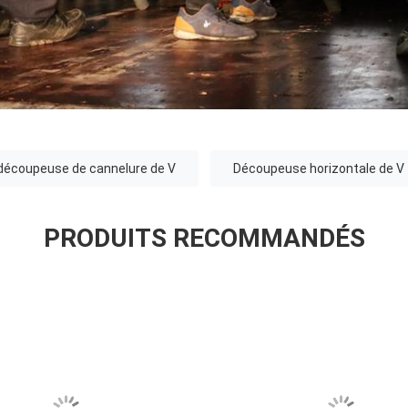
 découpeuse de cannelure de V
Découpeuse horizontale de V
PRODUITS RECOMMANDÉS