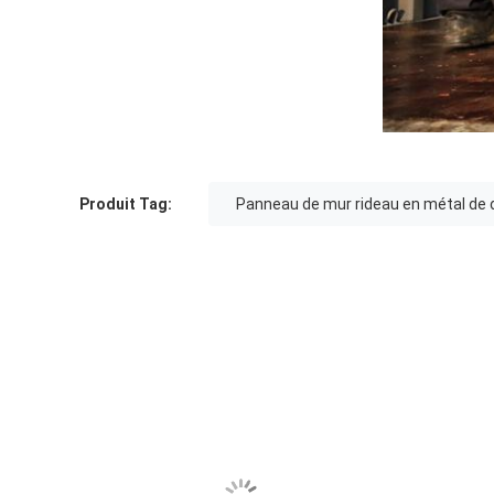
Produit Tag:
Panneau de mur rideau en métal de