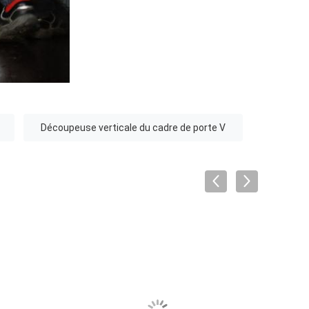
Découpeuse verticale du cadre de porte V