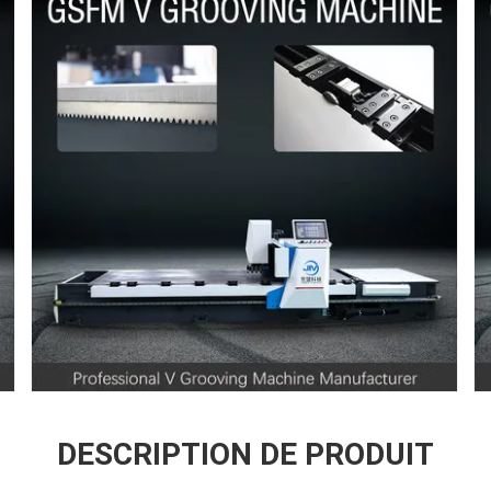
DESCRIPTION DE PRODUIT