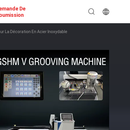
emande De
oumission
ur La Décoration En Acier Inoxydable