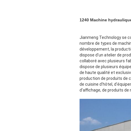
1240 Machine hydraulique 
Jianmeng Technology se con
nombre de types de machines
développement, la producti
dispose d'un atelier de pro
collaboré avec plusieurs fa
dispose de plusieurs équipe
de haute qualité et exclusiv
production de produits de c
de cuisine d'hôtel, d'équip
d'affichage, de produits de 